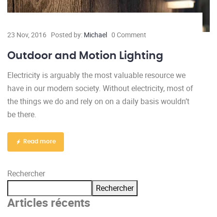
23 Nov, 2016
Posted by:
Michael
0 Comment
Outdoor and Motion Lighting
Electricity is arguably the most valuable resource we
have in our modern society. Without electricity, most of
the things we do and rely on on a daily basis wouldn’t
be there.
Read more
Rechercher
Rechercher
Articles récents