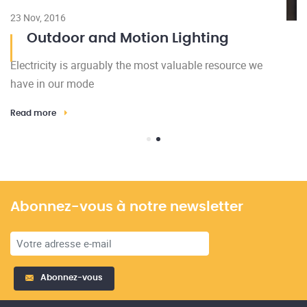
23 Nov, 2016
Outdoor and Motion Lighting
Electricity is arguably the most valuable resource we
have in our mode
Read more
Abonnez-vous à notre newsletter
Abonnez-vous