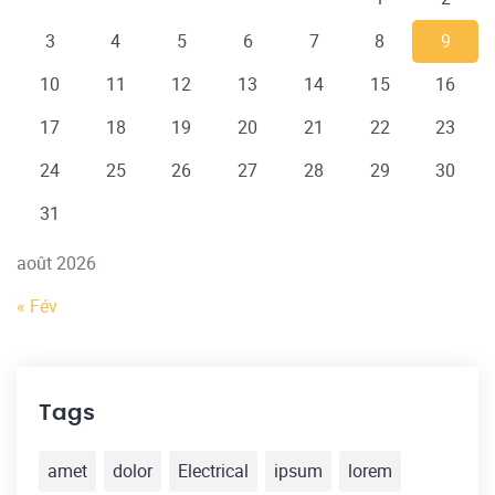
3
4
5
6
7
8
9
10
11
12
13
14
15
16
17
18
19
20
21
22
23
24
25
26
27
28
29
30
31
août 2026
« Fév
Tags
amet
dolor
Electrical
ipsum
lorem