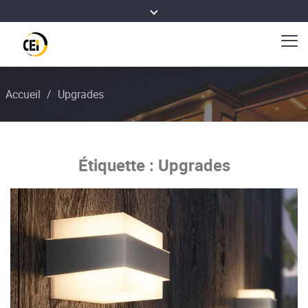
Accueil
/
Upgrades
Étiquette :
Upgrades