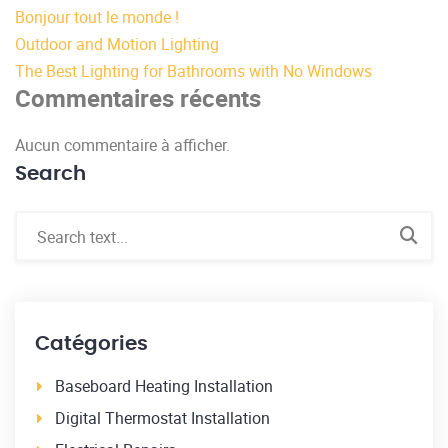
Bonjour tout le monde !
Outdoor and Motion Lighting
The Best Lighting for Bathrooms with No Windows
Commentaires récents
Aucun commentaire à afficher.
Search
Catégories
Baseboard Heating Installation
Digital Thermostat Installation