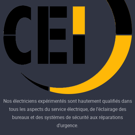
Nos électriciens expérimentés sont hautement qualifiés dans
tous les aspects du service électrique, de l’éclairage des
bureaux et des systèmes de sécurité aux réparations
d’urgence.