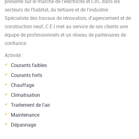
présente sur le marché de l'électricité et CVC dans les
secteurs de l'habitat, du tertiaire et de l'industrie.
Spécialiste des travaux de rénovation, d'agencement et de
construction neuf, C.E.I met au service de ses clients une
équipe de professionnels et un réseau de partenaires de
confiance.
Activité :
Courants faibles
Courants forts
Chauffage
Climatisation
Traitement de l'air
Maintenance
Dépannage