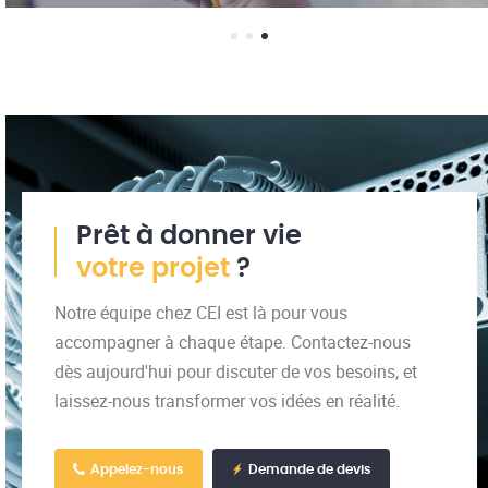
Prêt à donner vie
votre projet
?
Notre équipe chez CEI est là pour vous
accompagner à chaque étape. Contactez-nous
dès aujourd'hui pour discuter de vos besoins, et
laissez-nous transformer vos idées en réalité.
Appelez-nous
Demande de devis