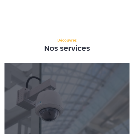
Découvrez
Nos services