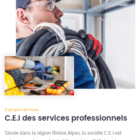
À propos de nous
C.E.I des services professionnels
Située dans la région Rhône Alpes, la société C.E.I est