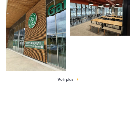
Voir plus