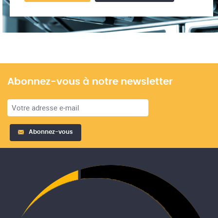
Abonnez-vous à notre newsletter
Abonnez-vous