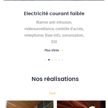
Electricité courant faible
Alarme anti intrusion,
vidéosurveillance, contrôle d'accès,
interphonie, Baie info, sonorisation,
SSI
Plus d'info
Nos réalisations
Tout