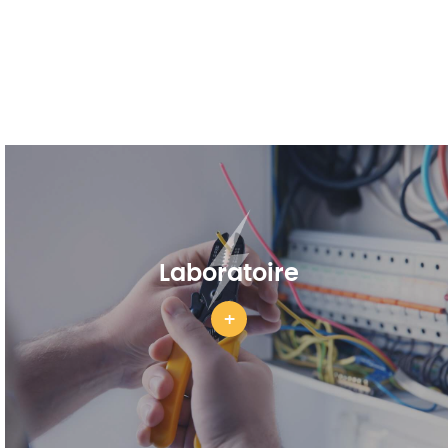
Laboratoire
+