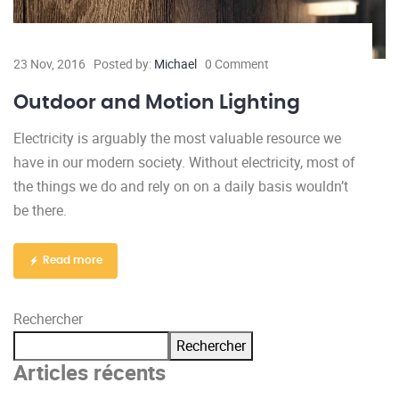
23 Nov, 2016
Posted by:
Michael
0 Comment
Outdoor and Motion Lighting
Electricity is arguably the most valuable resource we
have in our modern society. Without electricity, most of
the things we do and rely on on a daily basis wouldn’t
be there.
Read more
Rechercher
Rechercher
Articles récents