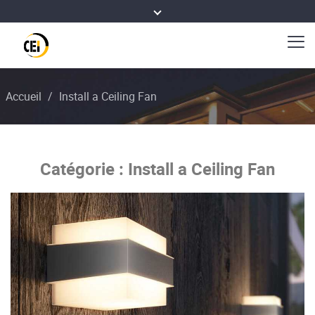
Accueil
/
Install a Ceiling Fan
Catégorie :
Install a Ceiling Fan