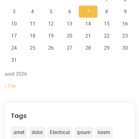
3
4
5
6
7
8
9
10
11
12
13
14
15
16
17
18
19
20
21
22
23
24
25
26
27
28
29
30
31
août 2026
« Fév
Tags
amet
dolor
Electrical
ipsum
lorem