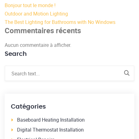
Bonjour tout le monde !
Outdoor and Motion Lighting
The Best Lighting for Bathrooms with No Windows
Commentaires récents
Aucun commentaire à afficher.
Search
Catégories
Baseboard Heating Installation
Digital Thermostat Installation