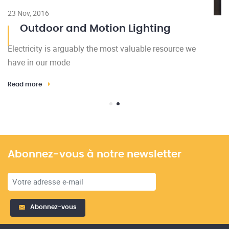
23 Nov, 2016
Outdoor and Motion Lighting
Electricity is arguably the most valuable resource we
have in our mode
Read more
Abonnez-vous à notre newsletter
Abonnez-vous