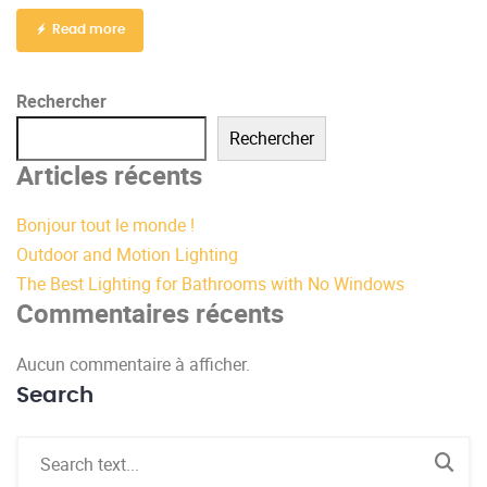
Read more
Rechercher
Rechercher
Articles récents
Bonjour tout le monde !
Outdoor and Motion Lighting
The Best Lighting for Bathrooms with No Windows
Commentaires récents
Aucun commentaire à afficher.
Search