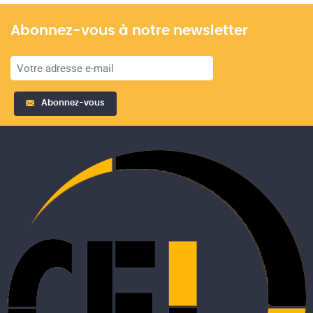
Abonnez-vous à notre newsletter
Abonnez-vous