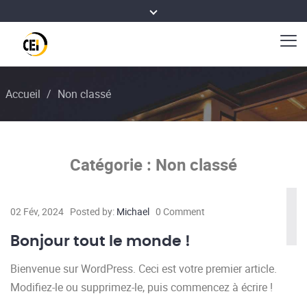
Accueil
/
Non classé
Catégorie :
Non classé
02 Fév, 2024
Posted by:
Michael
0 Comment
Bonjour tout le monde !
Bienvenue sur WordPress. Ceci est votre premier article.
Modifiez-le ou supprimez-le, puis commencez à écrire !