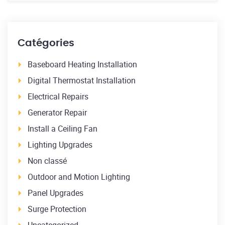
Catégories
Baseboard Heating Installation
Digital Thermostat Installation
Electrical Repairs
Generator Repair
Install a Ceiling Fan
Lighting Upgrades
Non classé
Outdoor and Motion Lighting
Panel Upgrades
Surge Protection