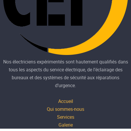
Nos électriciens expérimentés sont hautement qualifiés dans
tous les aspects du service électrique, de l’éclairage des
bureaux et des systèmes de sécurité aux réparations
d’urgence.
Accueil
Qui sommes-nous
Services
Galerie