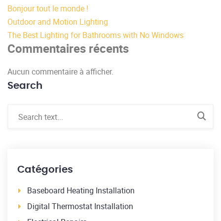
Bonjour tout le monde !
Outdoor and Motion Lighting
The Best Lighting for Bathrooms with No Windows
Commentaires récents
Aucun commentaire à afficher.
Search
Catégories
Baseboard Heating Installation
Digital Thermostat Installation