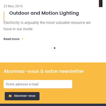
23 Nov, 2016
Outdoor and Motion Lighting
Electricity is arguably the most valuable resource we
have in our mode
Read more
Abonnez-vous à notre newsletter
Abonnez-vous