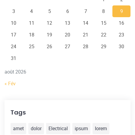
3
4
5
6
7
8
9
10
11
12
13
14
15
16
17
18
19
20
21
22
23
24
25
26
27
28
29
30
31
août 2026
« Fév
Tags
amet
dolor
Electrical
ipsum
lorem