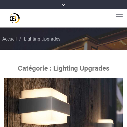
Accueil
/
Lighting Upgrades
Catégorie :
Lighting Upgrades