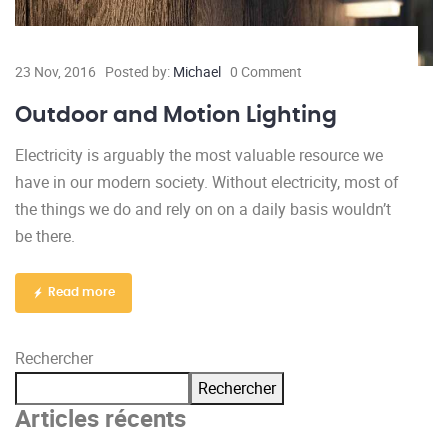
23 Nov, 2016
Posted by:
Michael
0 Comment
Outdoor and Motion Lighting
Electricity is arguably the most valuable resource we
have in our modern society. Without electricity, most of
the things we do and rely on on a daily basis wouldn’t
be there.
Read more
Rechercher
Rechercher
Articles récents