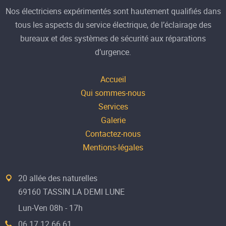
Nos électriciens expérimentés sont hautement qualifiés dans
tous les aspects du service électrique, de l’éclairage des
bureaux et des systèmes de sécurité aux réparations
d’urgence.
Accueil
Qui sommes-nous
Services
Galerie
Contactez-nous
Mentions-légales
20 allée des naturelles
69160 TASSIN LA DEMI LUNE
Lun-Ven 08h - 17h
06 17 12 66 61